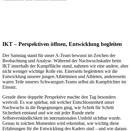
IKT – Perspektiven öffnen, Entwicklung begleiten
Der Samstag stand für unser A-Team bewusst im Zeichen der
Beobachtung und Analyse. Während der Nachwuchskader beim
IKT innerhalb der Kampffläche stand, nahmen wir eine andere, aber
nicht weniger wichtige Rolle ein. Einerseits begleiteten wir die
Entwicklung unserer jungen Athletinnen und Athleten, andererseits
waren Teile unseres Schwarzgurt-Teams selbst als Kampfrichter im
Einsatz.
Gerade diese doppelte Perspektive machte den Tag besonders
wertvoll. Es war spürbar, mit welcher Entschlossenheit unser
Nachwuchs in die Begegnungen ging, wie Schritt für Schritt
Sicherheit entstand und wie mit jeder Runde mehr
Selbstverständlichkeit im internationalen Umfeld sichtbar wurde.
Genau in solchen Momenten wird erkennbar, wie wichtig diese
Erfahrungen für die Entwicklung des Kaders sind – und wie daraus