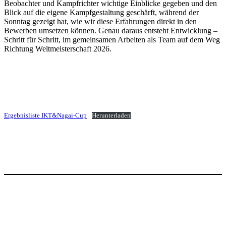
Beobachter und Kampfrichter wichtige Einblicke gegeben und den
Blick auf die eigene Kampfgestaltung geschärft, während der
Sonntag gezeigt hat, wie wir diese Erfahrungen direkt in den
Bewerben umsetzen können. Genau daraus entsteht Entwicklung –
Schritt für Schritt, im gemeinsamen Arbeiten als Team auf dem Weg
Richtung Weltmeisterschaft 2026.
Ergebnisliste IKT&Nagai-Cup
Herunterladen