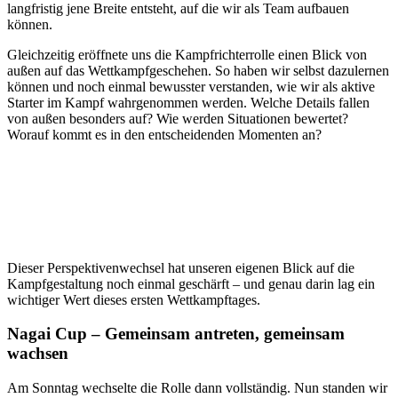
langfristig jene Breite entsteht, auf die wir als Team aufbauen
können.
Gleichzeitig eröffnete uns die Kampfrichterrolle einen Blick von
außen auf das Wettkampfgeschehen. So haben wir selbst dazulernen
können und noch einmal bewusster verstanden, wie wir als aktive
Starter im Kampf wahrgenommen werden. Welche Details fallen
von außen besonders auf? Wie werden Situationen bewertet?
Worauf kommt es in den entscheidenden Momenten an?
Dieser Perspektivenwechsel hat unseren eigenen Blick auf die
Kampfgestaltung noch einmal geschärft – und genau darin lag ein
wichtiger Wert dieses ersten Wettkampftages.
Nagai Cup – Gemeinsam antreten, gemeinsam
wachsen
Am Sonntag wechselte die Rolle dann vollständig. Nun standen wir