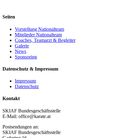
Seiten
Vorstellung Nationalteam
Mitglieder Nationalteam
Coaches, Teamarzt & Begleiter
Galerie
News
Sponsoring
Datenschutz & Impressum
Impressum
Datenschutz
Kontakt
SKIAF Bundesgeschäftsstelle
E-Mail: office@karate.at
Postsendungen an:
SKIAF Bundesgeschäftsstelle
Gadering 16