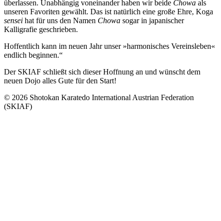
überlassen. Unabhängig voneinander haben wir beide
Chowa
als
unseren Favoriten gewählt. Das ist natürlich eine große Ehre, Koga
sensei
hat für uns den Namen
Chowa
sogar in japanischer
Kalligrafie geschrieben.
Hoffentlich kann im neuen Jahr unser »harmonisches Vereinsleben«
endlich beginnen.“
Der SKIAF schließt sich dieser Hoffnung an und wünscht dem
neuen Dojo alles Gute für den Start!
© 2026 Shotokan Karatedo International Austrian Federation
(SKIAF)